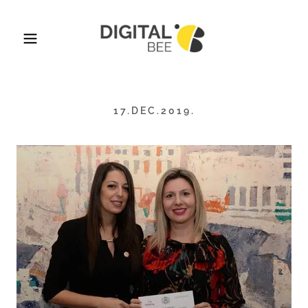
17.DEC.2019.