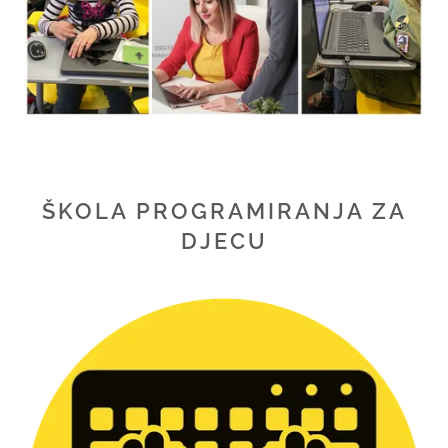
ŠKOLA PROGRAMIRANJA ZA
DJECU