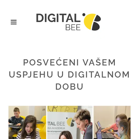
POSVEĆENI VAŠEM
USPJEHU U DIGITALNOM
DOBU