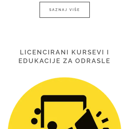
SAZNAJ VIŠE
LICENCIRANI KURSEVI I
EDUKACIJE ZA ODRASLE