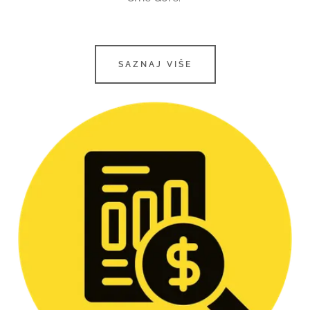
SAZNAJ VIŠE